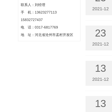
联系人：刘经理
2021-12
手 机：13623277113
15832727437
电 话：0317-6817769
23
地 址：河北省沧州市孟村开发区
2021-12
13
2021-12
13