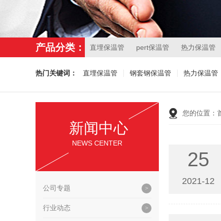
产品分类：
直埋保温管
pert保温管
热力保温管
热门关键词：
直埋保温管
钢套钢保温管
热力保温管
您的位置：
新闻中心
NEWS CENTER
25
2021-12
公司专题
行业动态