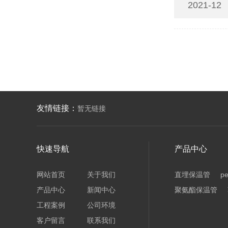
2021-12
友情链接：
暂无链接
快速导航
产品中心
网站首页
关于我们
直埋保温管
p
产品中心
新闻中心
聚氨酯保温管
工程案例
公司环境
客户留言
联系我们