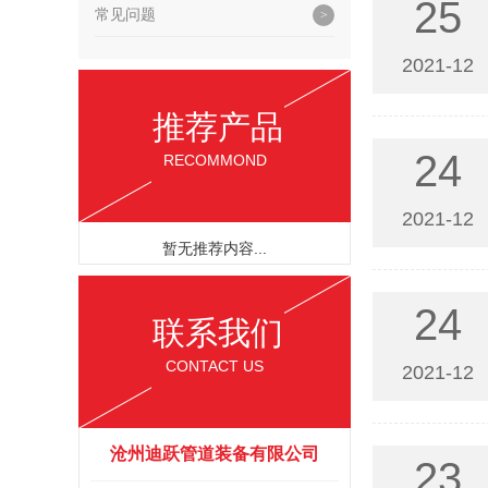
25
常见问题
2021-12
推荐产品
24
RECOMMOND
2021-12
暂无推荐内容...
24
联系我们
CONTACT US
2021-12
沧州迪跃管道装备有限公司
23