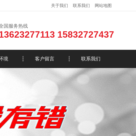
关于我们
联系我们
网站地图
全国服务热线
13623277113 15832727437
环境
客户留言
联系我们