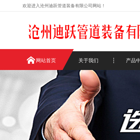
欢迎进入沧州迪跃管道装备有限公司网站！
网站首页
关于我们
产品