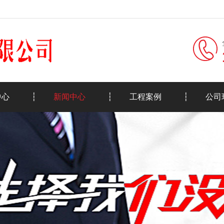
中心
新闻中心
工程案例
公司